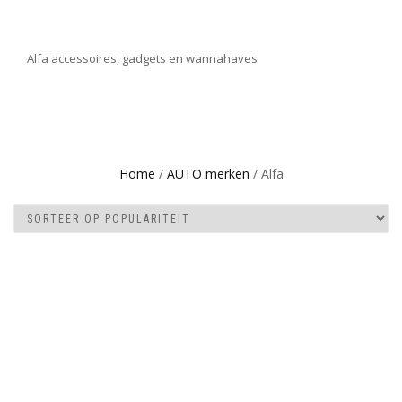
Alfa accessoires, gadgets en wannahaves
Home
/
AUTO merken
/ Alfa