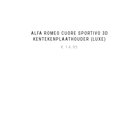
ALFA ROMEO CUORE SPORTIVO 3D
KENTEKENPLAATHOUDER (LUXE)
€
14.95