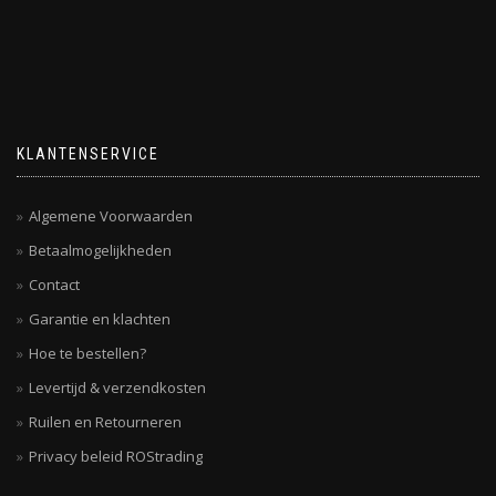
KLANTENSERVICE
Algemene Voorwaarden
Betaalmogelijkheden
Contact
Garantie en klachten
Hoe te bestellen?
Levertijd & verzendkosten
Ruilen en Retourneren
Privacy beleid ROStrading