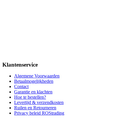
Klantenservice
Algemene Voorwaarden
Betaalmogelijkheden
Contact
Garantie en klachten
Hoe te bestellen?
Levertijd & verzendkosten
Ruilen en Retourneren
Privacy beleid ROStrading