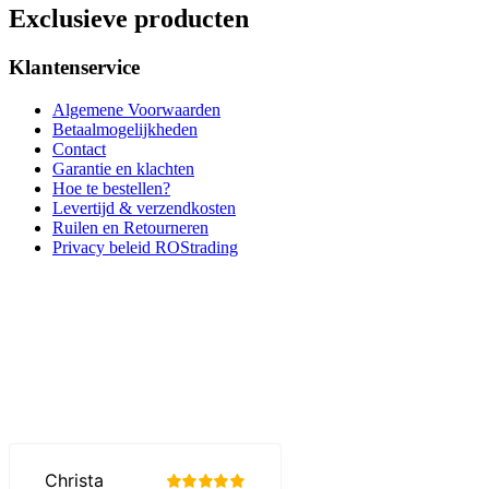
Exclusieve producten
Klantenservice
Algemene Voorwaarden
Betaalmogelijkheden
Contact
Garantie en klachten
Hoe te bestellen?
Levertijd & verzendkosten
Ruilen en Retourneren
Privacy beleid ROStrading