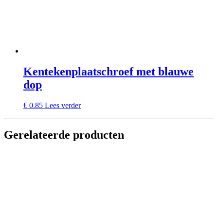
Kentekenplaatschroef met blauwe
dop
€
0.85
Lees verder
Gerelateerde producten