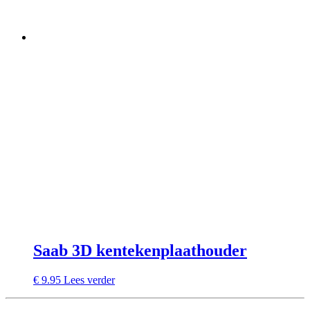
Saab 3D kentekenplaathouder
€
9.95
Lees verder