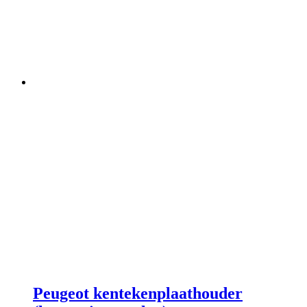
Peugeot kentekenplaathouder