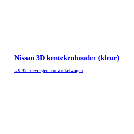
Nissan 3D kentekenhouder (kleur)
€
9.95
Toevoegen aan winkelwagen