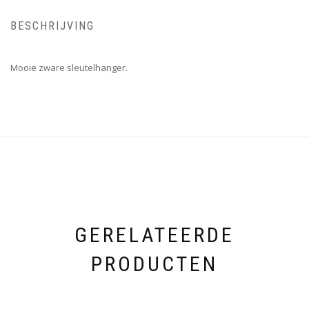
BESCHRIJVING
Mooie zware sleutelhanger.
GERELATEERDE
PRODUCTEN