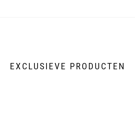
EXCLUSIEVE PRODUCTEN