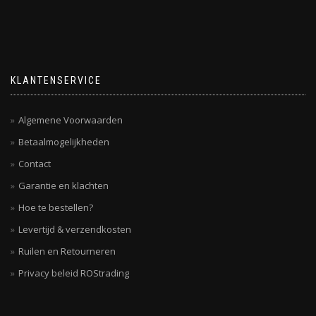
KLANTENSERVICE
Algemene Voorwaarden
Betaalmogelijkheden
Contact
Garantie en klachten
Hoe te bestellen?
Levertijd & verzendkosten
Ruilen en Retourneren
Privacy beleid ROStrading