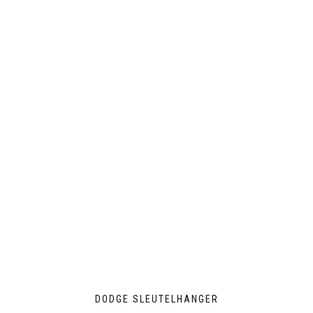
DODGE SLEUTELHANGER