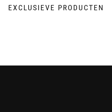
EXCLUSIEVE PRODUCTEN