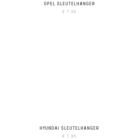
OPEL SLEUTELHANGER
€
7.95
HYUNDAI SLEUTELHANGER
€
7.95