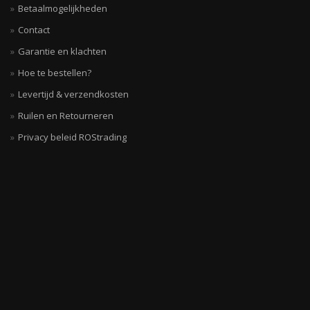
Betaalmogelijkheden
Contact
Garantie en klachten
Hoe te bestellen?
Levertijd & verzendkosten
Ruilen en Retourneren
Privacy beleid ROStrading