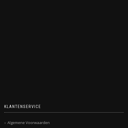
KLANTENSERVICE
Algemene Voorwaarden