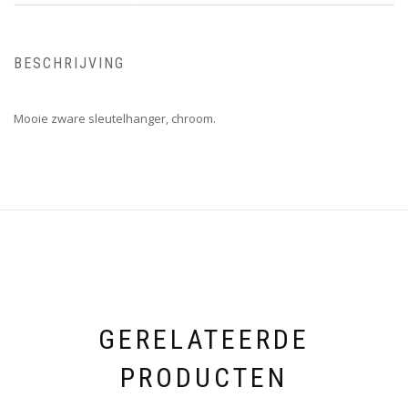
BESCHRIJVING
Mooie zware sleutelhanger, chroom.
GERELATEERDE
PRODUCTEN