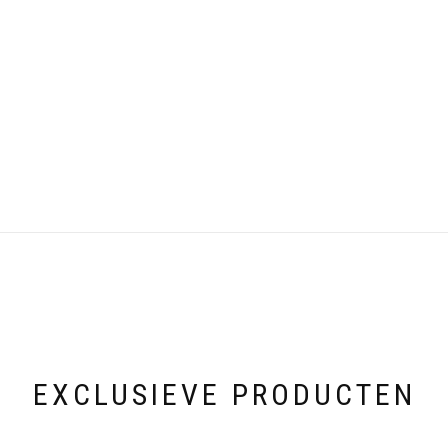
EXCLUSIEVE PRODUCTEN