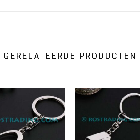
GERELATEERDE PRODUCTEN