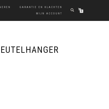
NEREN
GARANTIE EN KLACHTEN
0
MIJN ACCOUNT
LEUTELHANGER