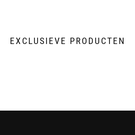
EXCLUSIEVE PRODUCTEN