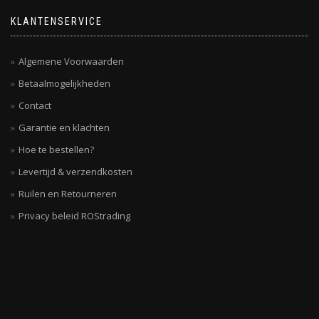
KLANTENSERVICE
Algemene Voorwaarden
Betaalmogelijkheden
Contact
Garantie en klachten
Hoe te bestellen?
Levertijd & verzendkosten
Ruilen en Retourneren
Privacy beleid ROStrading