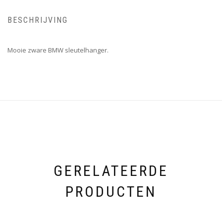
BESCHRIJVING
Mooie zware BMW sleutelhanger.
GERELATEERDE
PRODUCTEN