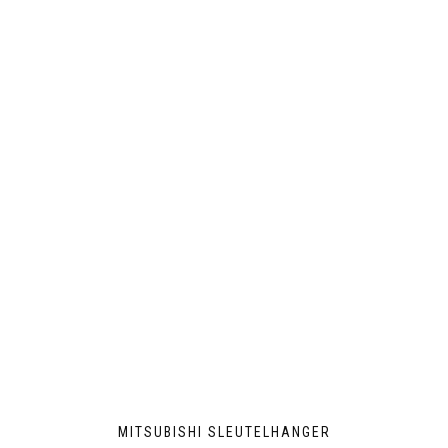
MITSUBISHI SLEUTELHANGER