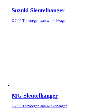
Suzuki Sleutelhanger
€
7.95
Toevoegen aan winkelwagen
MG Sleutelhanger
€
7.95
Toevoegen aan winkelwagen