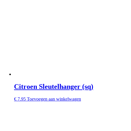
Citroen Sleutelhanger (sq)
€
7.95
Toevoegen aan winkelwagen