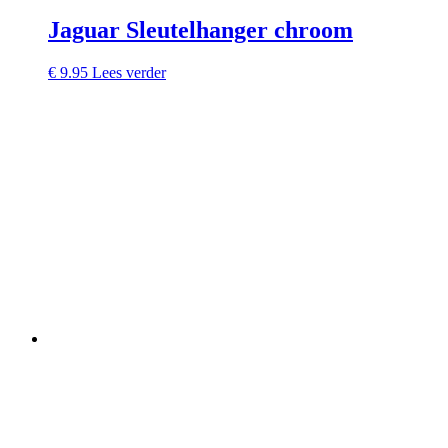
Jaguar Sleutelhanger chroom
€
9.95
Lees verder