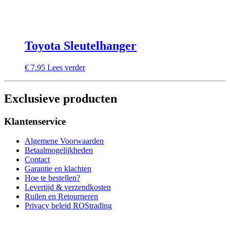
Toyota Sleutelhanger
€
7.95
Lees verder
Exclusieve producten
Klantenservice
Algemene Voorwaarden
Betaalmogelijkheden
Contact
Garantie en klachten
Hoe te bestellen?
Levertijd & verzendkosten
Ruilen en Retourneren
Privacy beleid ROStrading