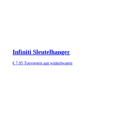
Infiniti Sleutelhanger
€
7.95
Toevoegen aan winkelwagen