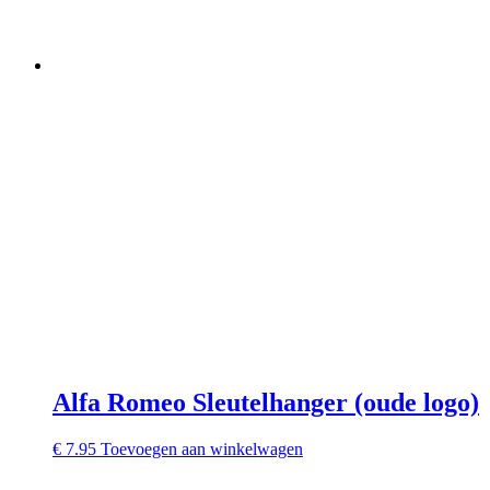
Alfa Romeo Sleutelhanger (oude logo)
€
7.95
Toevoegen aan winkelwagen