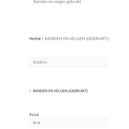
Banden en velgen gebruikt
Home
/ BANDEN EN VELGEN (GEBRUIKT)
BANDEN EN VELGEN (GEBRUIKT)
Price