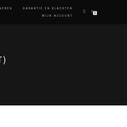
NEREN
GARANTIE EN KLACHTEN
0
MIJN ACCOUNT
T)