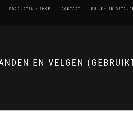
PRODUCTEN / SHOP
CONTACT
RUILEN EN RETOUR
ANDEN EN VELGEN (GEBRUIK