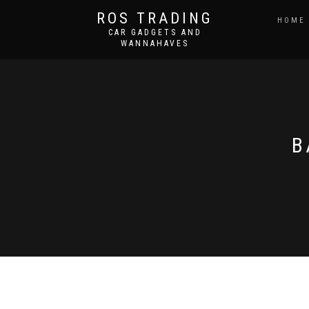
ROS TRADING
HOME
CAR GADGETS AND
WANNAHAVES
B