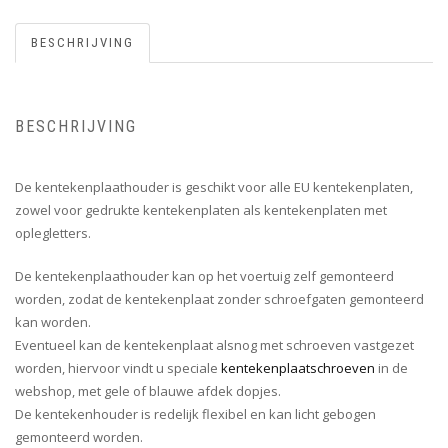
BESCHRIJVING
BESCHRIJVING
De kentekenplaathouder is geschikt voor alle EU kentekenplaten,
zowel voor gedrukte kentekenplaten als kentekenplaten met
oplegletters.
De kentekenplaathouder kan op het voertuig zelf gemonteerd
worden, zodat de kentekenplaat zonder schroefgaten gemonteerd
kan worden.
Eventueel kan de kentekenplaat alsnog met schroeven vastgezet
worden, hiervoor vindt u speciale
kentekenplaatschroeven
in de
webshop, met gele of blauwe afdek dopjes.
De kentekenhouder is redelijk flexibel en kan licht gebogen
gemonteerd worden.