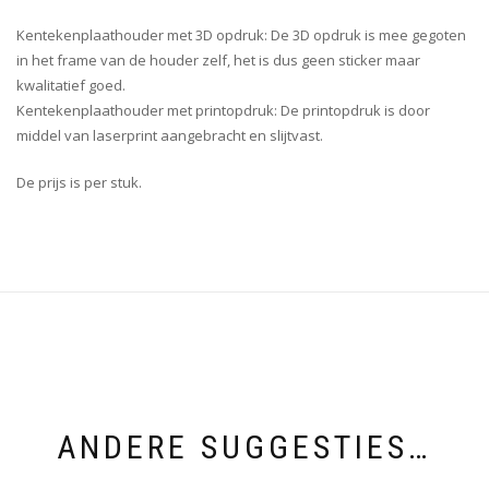
Kentekenplaathouder met 3D opdruk: De 3D opdruk is mee gegoten
in het frame van de houder zelf, het is dus geen sticker maar
kwalitatief goed.
Kentekenplaathouder met printopdruk: De printopdruk is door
middel van laserprint aangebracht en slijtvast.
De prijs is per stuk.
ANDERE SUGGESTIES…