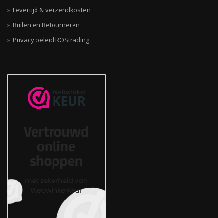
Levertijd & verzendkosten
Ruilen en Retourneren
Privacy beleid ROStrading