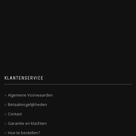
KLANTENSERVICE
Algemene Voorwaarden
Betaalmogelijkheden
Contact
Garantie en klachten
Hoe te bestellen?