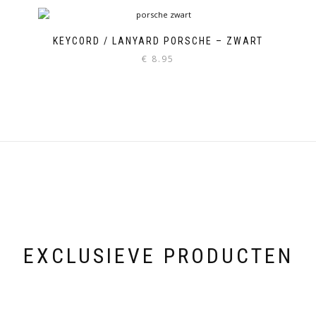
KEYCORD / LANYARD PORSCHE – ZWART
€
8.95
EXCLUSIEVE PRODUCTEN