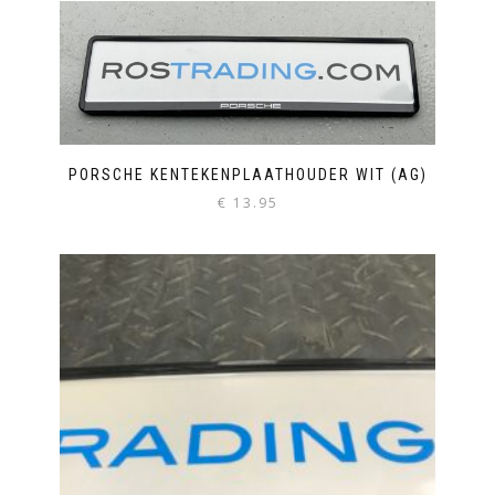
PORSCHE KENTEKENPLAATHOUDER WIT (AG)
€
13.95