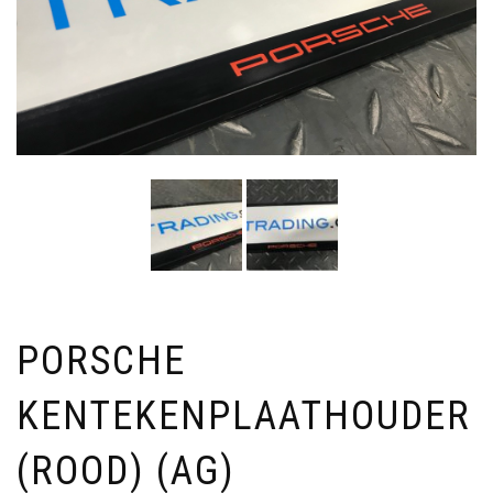
PORSCHE
KENTEKENPLAATHOUDER
(ROOD) (AG)