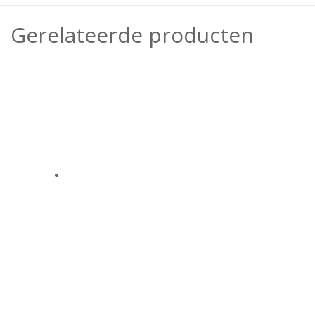
Gerelateerde producten