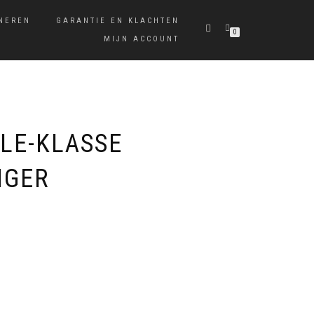
NEREN
GARANTIE EN KLACHTEN
0
MIJN ACCOUNT
LE-KLASSE
NGER