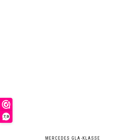
7,9
MERCEDES GLA-KLASSE