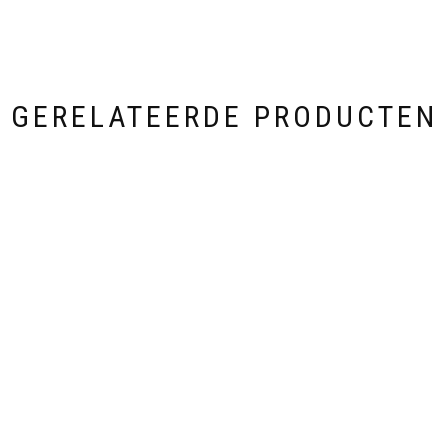
GERELATEERDE PRODUCTEN