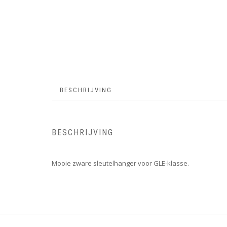
BESCHRIJVING
BESCHRIJVING
Mooie zware sleutelhanger voor GLE-klasse.