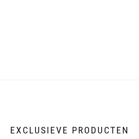
EXCLUSIEVE PRODUCTEN