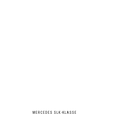
MERCEDES SLK-KLASSE