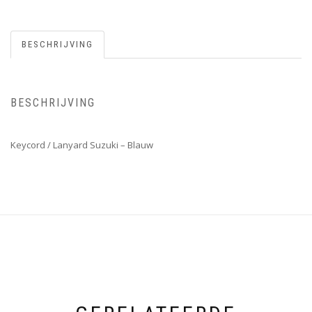
BESCHRIJVING
BESCHRIJVING
Keycord / Lanyard Suzuki – Blauw