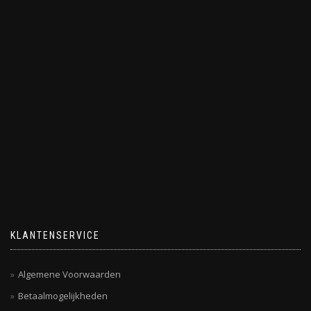
KLANTENSERVICE
Algemene Voorwaarden
Betaalmogelijkheden