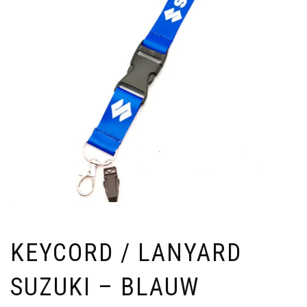
KEYCORD / LANYARD
SUZUKI – BLAUW