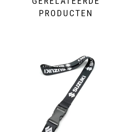
GERELATEERDE
PRODUCTEN