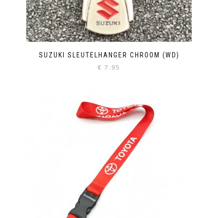
SUZUKI SLEUTELHANGER CHROOM (WD)
€
7.95