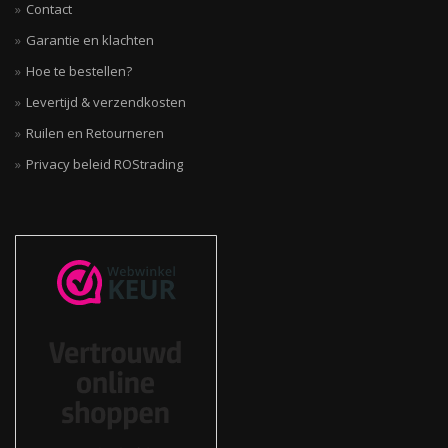
Contact
Garantie en klachten
Hoe te bestellen?
Levertijd & verzendkosten
Ruilen en Retourneren
Privacy beleid ROStrading