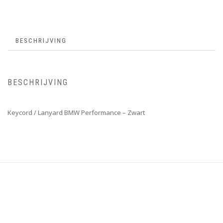
BESCHRIJVING
BESCHRIJVING
Keycord / Lanyard BMW Performance – Zwart