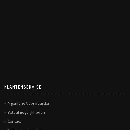
KLANTENSERVICE
Algemene Voorwaarden
Betaalmogelijkheden
Contact
Garantie en klachten