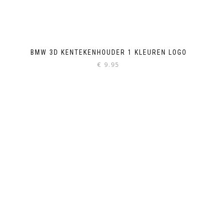
BMW 3D KENTEKENHOUDER 1 KLEUREN LOGO
€
9.95