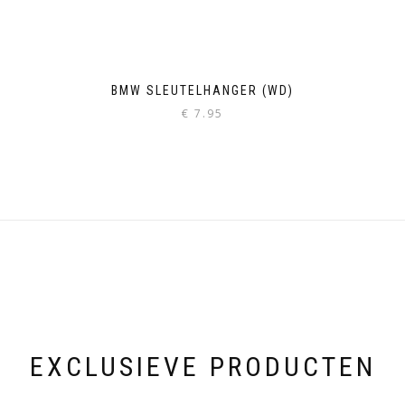
BMW SLEUTELHANGER (WD)
€
7.95
EXCLUSIEVE PRODUCTEN