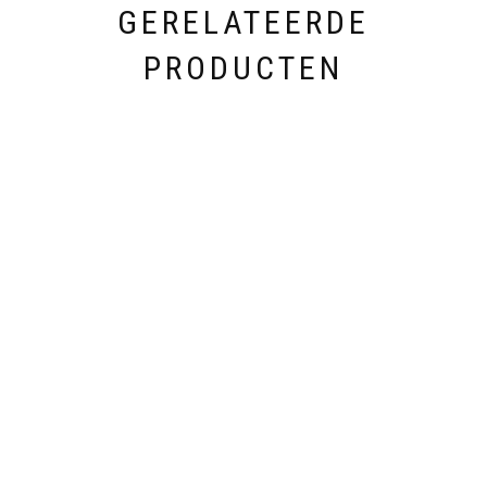
GERELATEERDE
PRODUCTEN