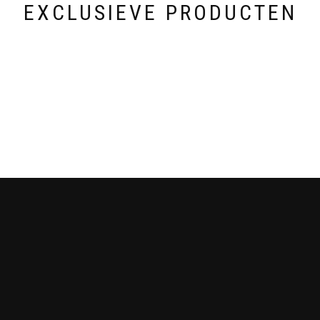
EXCLUSIEVE PRODUCTEN