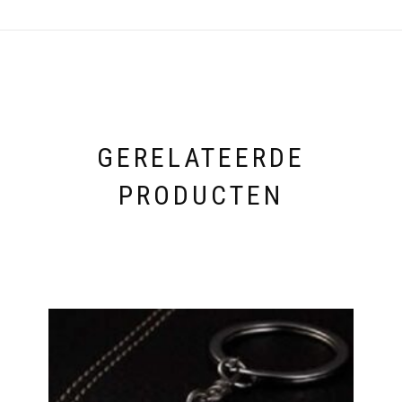
GERELATEERDE
PRODUCTEN