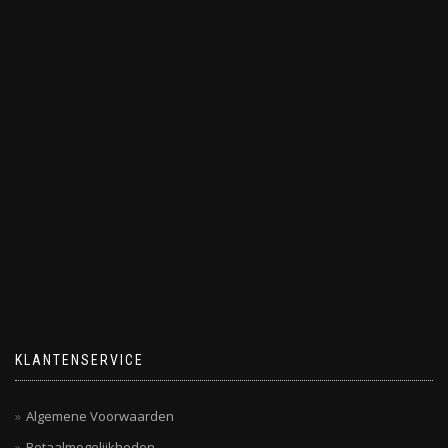
KLANTENSERVICE
Algemene Voorwaarden
Betaalmogelijkheden