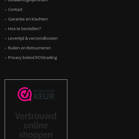
Contact
Garantie en klachten
Hoe te bestellen?
Levertijd & verzendkosten
Ruilen en Retourneren
Privacy beleid ROStrading