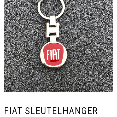
FIAT SLEUTELHANGER