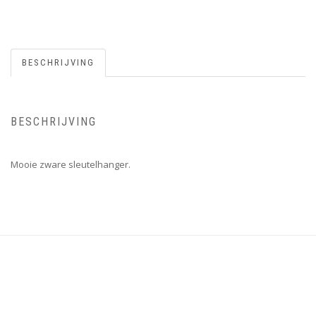
BESCHRIJVING
BESCHRIJVING
Mooie zware sleutelhanger.