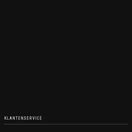
KLANTENSERVICE