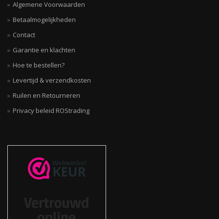
Algemene Voorwaarden
Betaalmogelijkheden
Contact
Garantie en klachten
Hoe te bestellen?
Levertijd & verzendkosten
Ruilen en Retourneren
Privacy beleid ROStrading