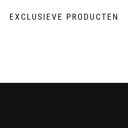
EXCLUSIEVE PRODUCTEN