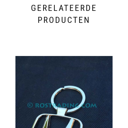
GERELATEERDE
PRODUCTEN