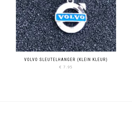
VOLVO SLEUTELHANGER (KLEIN KLEUR)
€
7.95