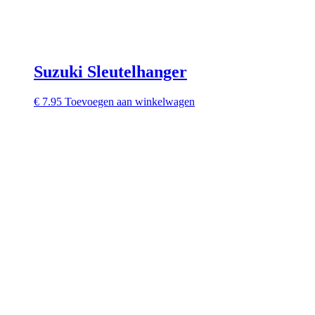
Suzuki Sleutelhanger
€
7.95
Toevoegen aan winkelwagen