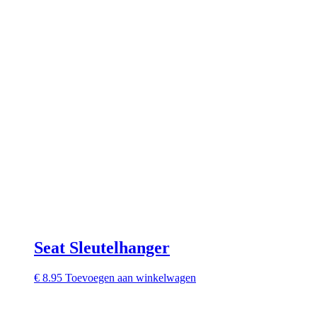
Seat Sleutelhanger
€
8.95
Toevoegen aan winkelwagen