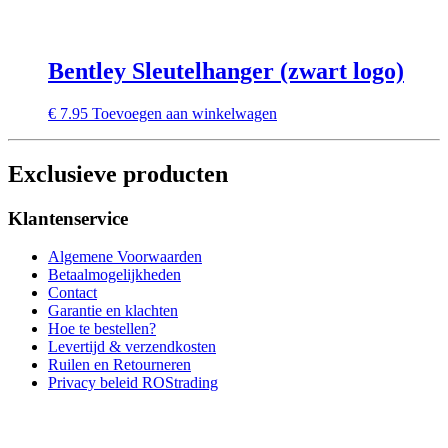
Bentley Sleutelhanger (zwart logo)
€
7.95
Toevoegen aan winkelwagen
Exclusieve producten
Klantenservice
Algemene Voorwaarden
Betaalmogelijkheden
Contact
Garantie en klachten
Hoe te bestellen?
Levertijd & verzendkosten
Ruilen en Retourneren
Privacy beleid ROStrading