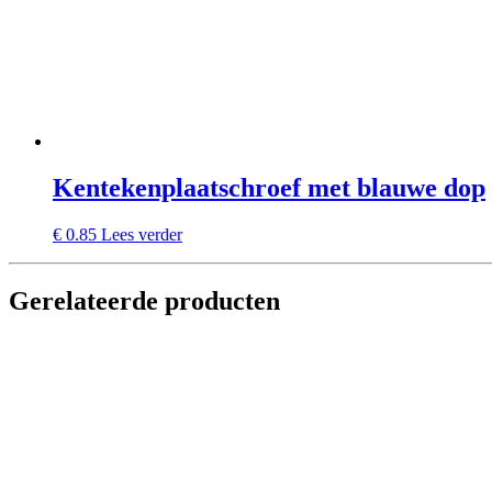
Kentekenplaatschroef met blauwe dop
€
0.85
Lees verder
Gerelateerde producten