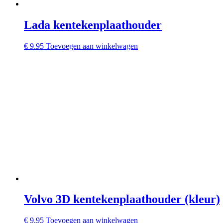
Lada kentekenplaathouder
€
9.95
Toevoegen aan winkelwagen
Volvo 3D kentekenplaathouder (kleur)
€
9.95
Toevoegen aan winkelwagen