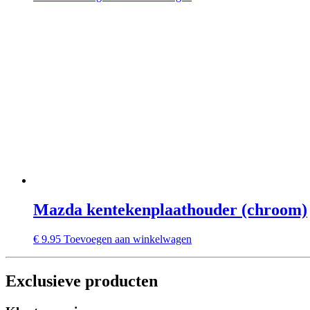
Mazda kentekenplaathouder (chroom)
€
9.95
Toevoegen aan winkelwagen
Exclusieve producten