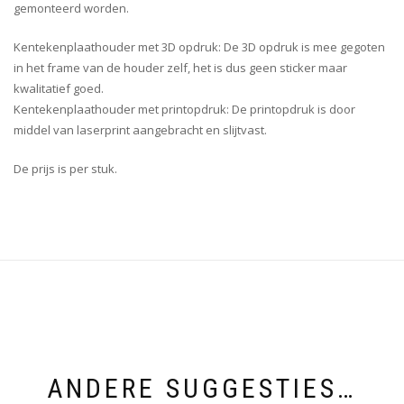
gemonteerd worden.
Kentekenplaathouder met 3D opdruk: De 3D opdruk is mee gegoten
in het frame van de houder zelf, het is dus geen sticker maar
kwalitatief goed.
Kentekenplaathouder met printopdruk: De printopdruk is door
middel van laserprint aangebracht en slijtvast.
De prijs is per stuk.
ANDERE SUGGESTIES…