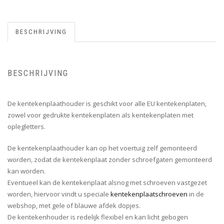
BESCHRIJVING
BESCHRIJVING
De kentekenplaathouder is geschikt voor alle EU kentekenplaten,
zowel voor gedrukte kentekenplaten als kentekenplaten met
oplegletters.
De kentekenplaathouder kan op het voertuig zelf gemonteerd
worden, zodat de kentekenplaat zonder schroefgaten gemonteerd
kan worden.
Eventueel kan de kentekenplaat alsnog met schroeven vastgezet
worden, hiervoor vindt u speciale
kentekenplaatschroeven
in de
webshop, met gele of blauwe afdek dopjes.
De kentekenhouder is redelijk flexibel en kan licht gebogen