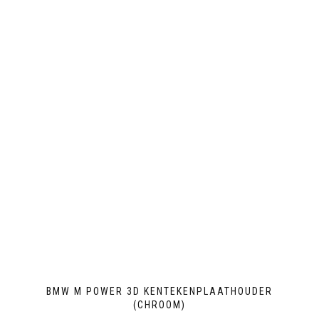
BMW M POWER 3D KENTEKENPLAATHOUDER
(CHROOM)