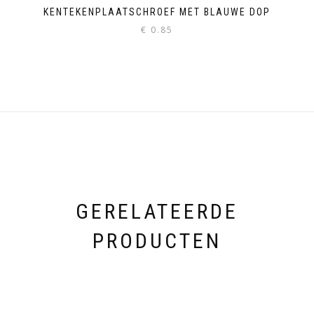
KENTEKENPLAATSCHROEF MET BLAUWE DOP
€
0.85
GERELATEERDE
PRODUCTEN