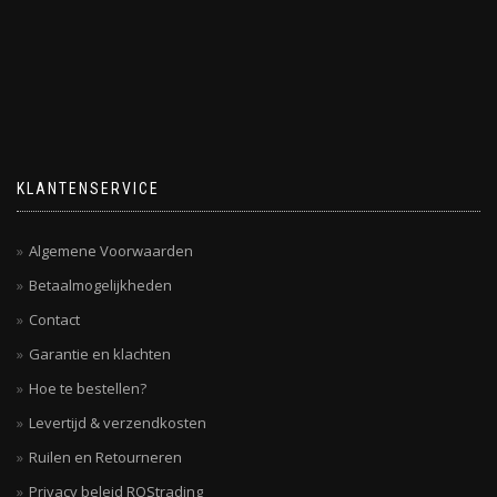
KLANTENSERVICE
Algemene Voorwaarden
Betaalmogelijkheden
Contact
Garantie en klachten
Hoe te bestellen?
Levertijd & verzendkosten
Ruilen en Retourneren
Privacy beleid ROStrading