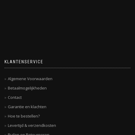
KLANTENSERVICE
Algemene Voorwaarden
Betaalmogelijkheden
Contact
Garantie en klachten
Hoe te bestellen?
Levertijd & verzendkosten
Ruilen en Retourneren