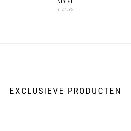
VIOLET
€
24.95
EXCLUSIEVE PRODUCTEN