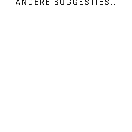
ANDERE SUGGESTIES…