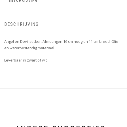
BESCHRIJVING
BESCHRIJVING
Angel en Devil sticker. Afmetingen 16 cm hoog en 11 cm breed. Olie
en waterbestendig materiaal.
Leverbaar in zwart of wit.