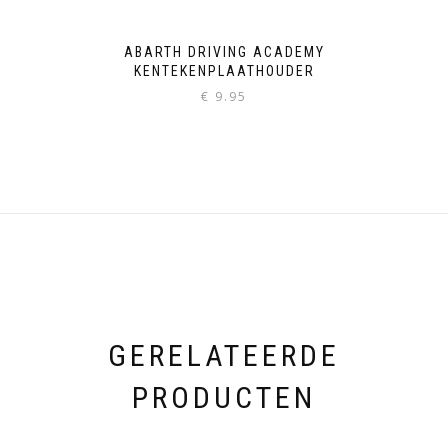
ABARTH DRIVING ACADEMY
KENTEKENPLAATHOUDER
€
9.95
GERELATEERDE
PRODUCTEN