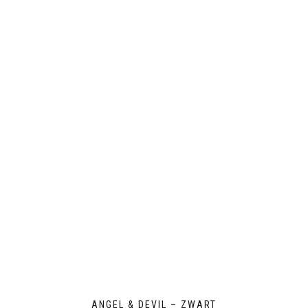
ANGEL & DEVIL – ZWART