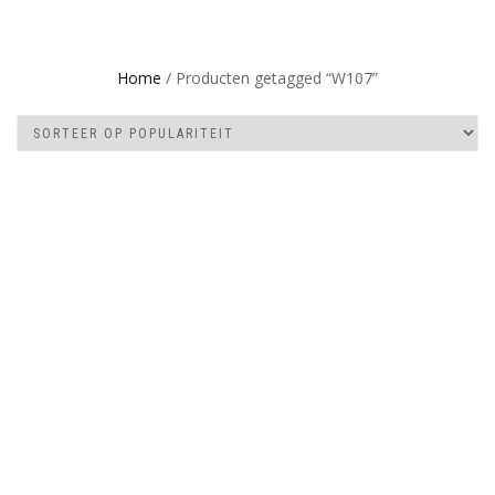
Home
/ Producten getagged “W107”