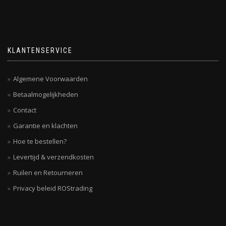
KLANTENSERVICE
Algemene Voorwaarden
Betaalmogelijkheden
Contact
Garantie en klachten
Hoe te bestellen?
Levertijd & verzendkosten
Ruilen en Retourneren
Privacy beleid ROStrading