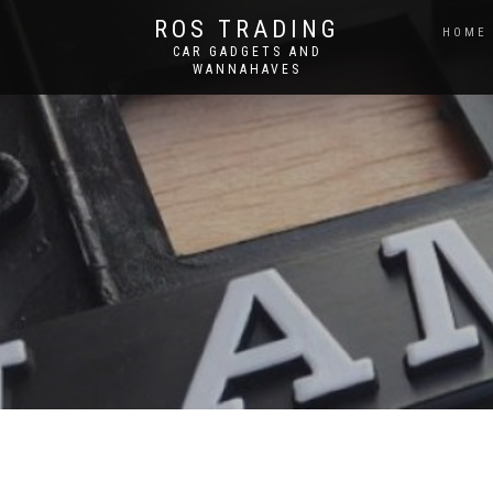
ROS TRADING
HOME
CAR GADGETS AND
WANNAHAVES