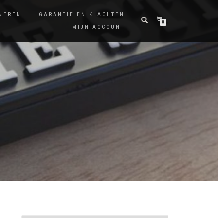
NEREN
GARANTIE EN KLACHTEN
0
MIJN ACCOUNT