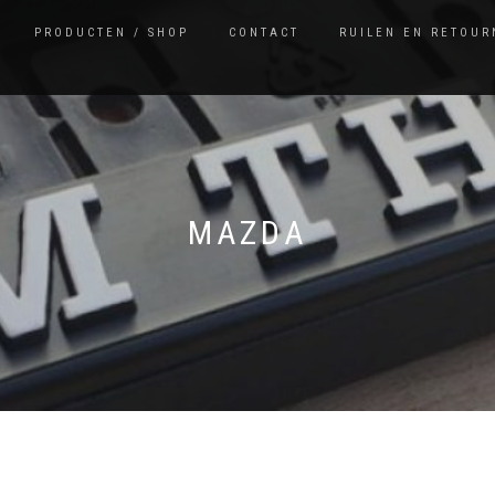
PRODUCTEN / SHOP
CONTACT
RUILEN EN RETOUR
MAZDA